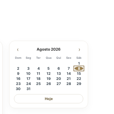
‹
›
Agosto 2026
Dom
Seg
Ter
Qua
Qui
Sex
Sáb
1
2
3
4
5
6
7
8
9
10
11
12
13
14
15
16
17
18
19
20
21
22
23
24
25
26
27
28
29
30
31
Hoje